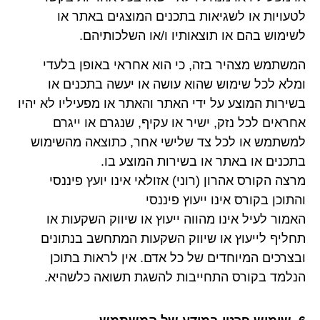
לטעויות או לשגיאות בתכנים המוצגים באתר או
לשימוש בהם או תוצאותיו ו/או השלכותיהם.
המשתמש מצהיר בזה, כי הוא אחראי באופן בלעדי
ומלא לכל שימוש שהוא עושה או יעשה בתכנים או
בשירות המוצע על ידי האתר והאתר או מפעיליו לא יהיו
אחראים לכל נזק, ישיר או עקיף, שנגרם או ייגרם
למשתמש או לכל צד שלישי אחר, כתוצאה מהשימוש
בתכנים או באתר או בשירות המוצע בו.
מרצה הקורס אהרון (רוני) אזולאי אינו יועץ פיננסי
והתוכן בקורס אינו ייעוץ פיננסי
האמור לעיל אינו מהווה ייעוץ או שיווק השקעות או
תחליף לייעוץ או שיווק השקעות המתחשב בנתונים
ובצרכים המיוחדים של כל אדם. אין לראות בתוכן
הנלמד בקורס התחייבות להשגת תשואה כלשהיא.