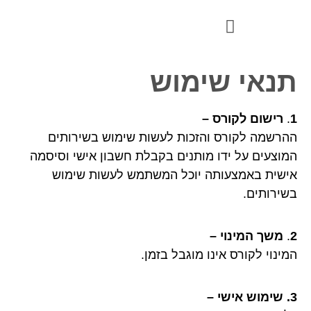
קורס פרונטלי להשקעות ערך
תנאי שימוש
1
.
רישום לקורס –
ההרשמה לקורס והזכות לעשות שימוש בשירותים
המוצעים על ידו מותנים בקבלת חשבון אישי וסיסמה
אישית באמצעותה יוכל המשתמש לעשות שימוש
בשירותים.
2
.
משך המינוי –
המינוי לקורס אינו מוגבל בזמן.
3. שימוש אישי –