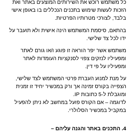
כל משתמש רוכש את השירותים המוצעים באתר ואת
הזכות לעשות שימוש בתכנים הנכללים בו באופן אישי
בלבד, לצורכי מטרותיו הפרטיות.
בהתאם, סיסמת המשתמש הינה אישית ולא תועבר על
ידו לכל צד שלישי.
משתמש אשר יפר הוראה זו פוגע ו/או גורם לאתר
ומפעיליו לנזקים צפוי לסנקציות העומדות לאתר
ומפעיליו על פי דין.
על מנת למנוע העברת פרטי המשתמש לצד שלישי,
הצפייה בקורס זמינה אך ורק במכשיר יחיד זו זמנית
ומוגבלת ל-5 כתובות IP.
לדוגמה – אם הקורס פועל במחשב לא ניתן להפעיל
במקביל במכשיר הסלולרי.
4.
התכנים באתר והגנה עליהם –