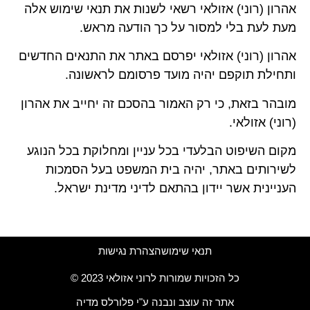
אהרון (רוני) אזולאי רשאי לשנות את תנאי שימוש אלה
מעת לעת בלי למסור על כך הודעה מראש.
אהרון (רוני) אזולאי יפרסם באתר את התנאים החדשים
ותחילת תוקפם יהיה מועד פרסומם לראשונה.
מובהר בזאת, כי רק האמור בהסכם זה יחייב את אהרון
(רוני) אזולאי.
מקום השיפוט הבלעדי בכל עניין ומחלוקת בכל הנוגע
לשירותים באתר, יהיה בית המשפט בעל הסמכות
העניינית אשר יידון בהתאם לדיני מדינת ישראל.
תנאי שימוש
הצהרת נגישות
כל הזכויות שמורות לרוני אזולאי 2023 ©
אתר זה עוצב ונבנה ע"י פלורלס מדיה