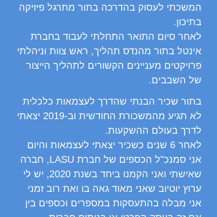
המשכתי לעסוק בהדרכה בתור מתרגל פיזיקה
בתיכון.
לאחר סיום התואר התחלתי לעבוד בחברת
אינטל בתור מהנדס תהליך, ראש צוות וניהלתי
פרויקטים מעניינים הקשורים לתהליך הייצור
של השבבים.
בתור שכיר הבנתי שהדרך לעצמאות כלכלית
לא תגיע מהמשכורת החודשית וב-2019 יצאתי
לדרך בעולם ההשקעות.
לאחר 6 שנים כשכיר יצאתי לעצמאות והיום
אני סמנכ"ל הכספים של חברת LASU, חברה
שאישתי ואני הקמנו ביחד בשנת 2020, יש לי
ערוץ יוטיוב שאני מאוד גאה בו ואת רוב זמני
אני מבלה בהתעסקות במספרים וכספים בין