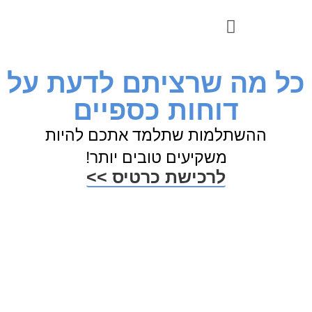
כל מה שרציתם לדעת על
דוחות כספיים
ההשתלמות שתלמד אתכם להיות
משקיעים טובים יותר!
לרכישת כרטיס >>