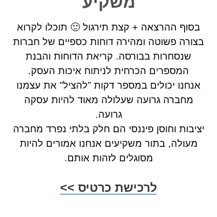
משקיע
בסוף ההרצאה + קצת תירגול 🙂 תוכלו לקרוא
בצורה פשוטה ומהירה דוחות כספיים של חברות
שנסחרות בבורסה. קריאת הדוחות והבנת
המספרים הכרחית לניתוח איכות העסק.
אנחנו יכולים במספר דקות "להציל" את עצמנו
מחברה גרועה שעלולה מאוד להיות עסקה
גרועה.
יציבות וחוסן פיננסי הם חלק בלתי נפרד מחברה
מעולה, בתור משקיעים אנחנו אמורים להיות
מסוגלים לזהות אותם.
לרכישת כרטיס >>