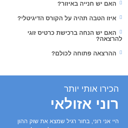
האם יש חנייה באיזור?
איזו הטבה תהיה על הקורס הדיגיטלי?
האם יש הנחה ברכישת כרטיס זוגי
להרצאה?
ההרצאה פתוחה לכולם?
הכירו אותי יותר
רוני אזולאי
היי אני רוני, בחור רגיל שמצא את שוק ההון