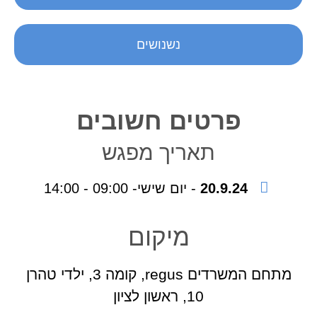
נשנושים
פרטים חשובים
תאריך מפגש
20.9.24
- יום שישי- 09:00 - 14:00
מיקום
מתחם המשרדים regus, קומה 3, ילדי טהרן
10, ראשון לציון