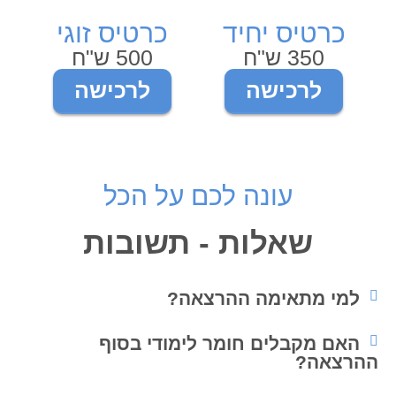
כרטיס יחיד
כרטיס זוגי
350 ש"ח
500 ש"ח
לרכישה
לרכישה
עונה לכם על הכל
שאלות - תשובות
למי מתאימה ההרצאה?
האם מקבלים חומר לימודי בסוף
ההרצאה?