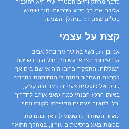
כדבר מרתק והיום המטרה שלי היא להעביר
אליכם את כל הידע שרכשתי תוך שימוש
בכלים שצברתי במהלך השנים.
קצת על עצמי
אני בן 37, נשוי באושר וגר בתל אביב.
את שירותי הצבאי עשיתי בחיל הים בשייטת
הצוללות. התפקיד ברובו היה אי שם בים אך
לקראת השחרור ניתנה לי ההזדמנות להדריך
קורס של צוללנים צעירים ומיד היה קליק,
באותו הרגע הבנתי כמה שאני אוהב להדריך
ובלי לחשוב פעמיים המשכתי לקורס נוסף.
לאחר השחרור נרשמתי לתואר בהנדסת
מכונות באוניברסיטת בן גוריון, במהלך התואר