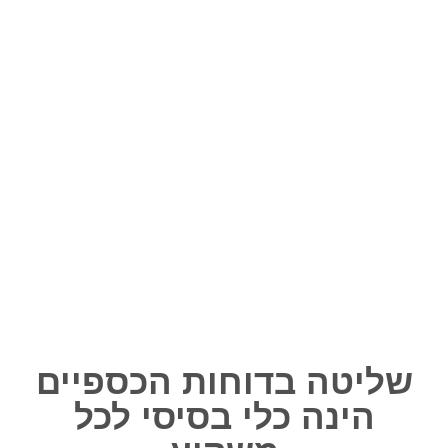
שליטה בדוחות הכספיים
הינה כלי בסיסי לכל