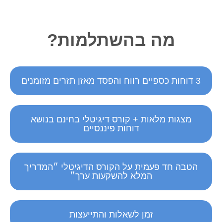
מה בהשתלמות?
3 דוחות כספיים רווח והפסד מאזן תזרים מזומנים
מצגות מלאות + קורס דיגיטלי בחינם בנושא
דוחות פיננסיים
הטבה חד פעמית על הקורס הדיגיטלי ״המדריך
המלא להשקעות ערך״
זמן לשאלות והתייעצות