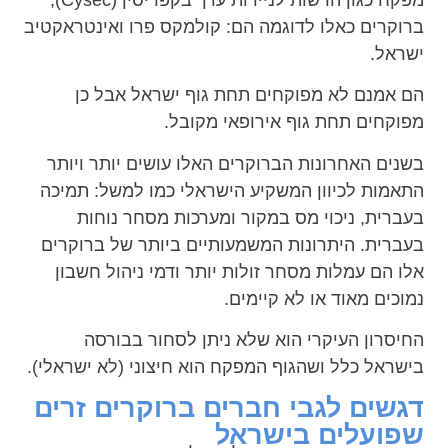
ברוקרים כאלו לדוגמה הם: קולמקס פרו ואינטראקטיב
ישראל.
הם אמנם לא מפוקחים תחת גוף ישראל אבל כן
מפוקחים תחת גוף אירופאי מקובל.
בשנים האחרונות הברוקרים האלו עושים יותר ויותר
התאמות לכיוון המשקיע הישראלי כמו למשל: תמיכה
בעברית, ניכוי מס במקור ומערכות מסחר נוחות
בעברית. היתרונות המשמעותיים ביותר של ברוקרים
אלו הם עמלות מסחר זולות יותר ודמי ניהול חשבון
נמוכים מאוד או לא קיימים.
החיסרון העיקרי הוא שלא ניתן לסחור בבורסה
בישראל כלל ושהגוף המפקח הוא חיצוני (לא ישראלי).
דגשים לגבי חברים ברוקרים זרים
שפועלים בישראל