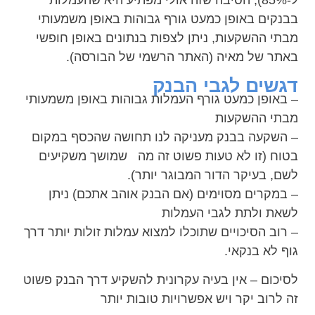
בבנקים באופן כמעט גורף גבוהות באופן משמעותי
מבתי ההשקעות, ניתן לצפות בנתונים באופן חופשי
באתר של מאיה (האתר הרשמי של הבורסה).
דגשים לגבי הבנק
– באופן כמעט גורף העמלות גבוהות באופן משמעותי
מבתי ההשקעות
– השקעה בבנק מעניקה לנו תחושה שהכסף במקום
בטוח (זו לא טעות פשוט זה מה שמושך משקיעים
לשם, בעיקר הדור המבוגר יותר).
– במקרים מסוימים (אם הבנק אוהב אתכם) ניתן
לשאת ולתת לגבי העמלות
– רוב הסיכויים שתוכלו למצוא עמלות זולות יותר דרך
גוף לא בנקאי.
לסיכום – אין בעיה עקרונית להשקיע דרך הבנק פשוט
זה לרוב יקר ויש אפשרויות טובות יותר