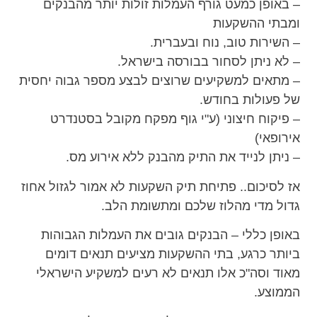
– באופן כמעט גורף העמלות זולות יותר מהבנקים
ומבתי ההשקעות
– השירות טוב, נוח ובעברית.
– לא ניתן לסחור בבורסה בישראל.
– מתאים למשקיעים שרוצים לבצע מספר גבוה יחסית
של פעולות בחודש.
– פיקוח חיצוני (ע"י גוף מפקח מקובל בסטנדרט
אירופאי)
– ניתן לנייד את התיק מהבנק ללא אירוע מס.
אז לסיכום.. פתיחת תיק השקעות לא אמור לגזול אחוז
גדול מדי מהלוז שלכם ומתשומת הלב.
באופן כללי – הבנקים גובים את העמלות הגבוהות
ביותר כרגע, בתי ההשקעות מציעים תנאים דומים
מאוד וסה"כ אלו תנאים לא רעים למשקיע הישראלי
הממוצע.