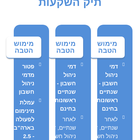
תיק השקעות
מימוש
מימוש
מימוש
הטבה
הטבה
הטבה
דמי
דמי
פטור
ניהול
ניהול
מדמי
חשבון -
חשבון -
ניהול
שנתיים
שנתיים
חשבון
ראשונות
ראשונות
עמלת
בחינם
בחינם
מינימום
לאחר
לאחר
לפעולה
שנתיים, דמי
שנתיים, דמי
בארה"ב
ניהול חשבון
ניהול חשבון
- 2.5