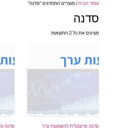
עמוד הבית
/ מוצרים המתויגים “סדנה”
סדנה
מציגים את כל ⁦2⁩ התוצאות
סדנה פרונטלית להשקעות ערך
סדנה פר